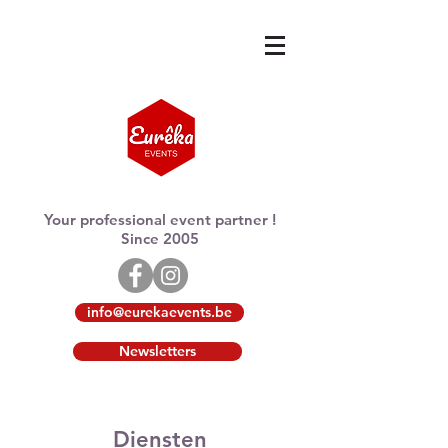
Your professional event partner !
Since 2005
info@eurekaevents.be
Newsletters
Diensten